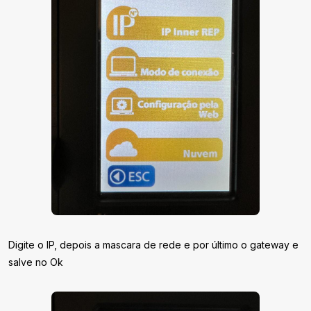
Digite o IP, depois a mascara de rede e por último o gateway e
salve no Ok