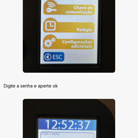
Digite a senha e aperte ok