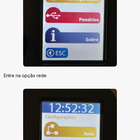
Entre na opção rede