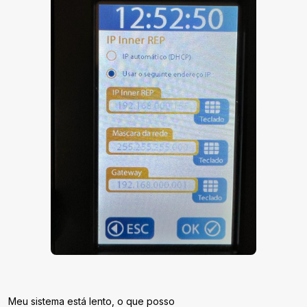
Meu sistema está lento, o que posso