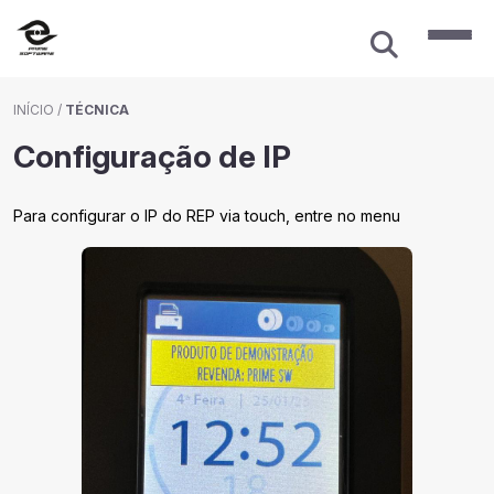
INÍCIO
/
TÉCNICA
Configuração de IP
Para configurar o IP do REP via touch, entre no menu