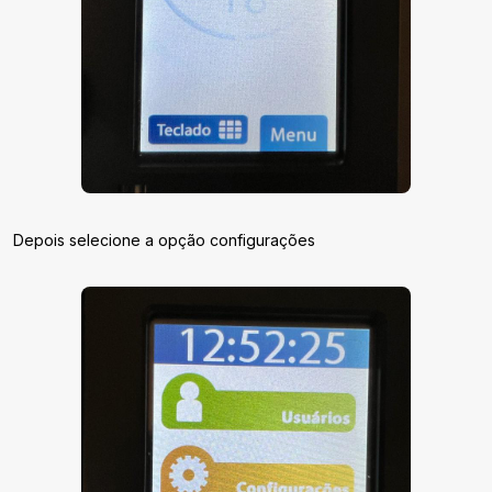
Depois selecione a opção configurações