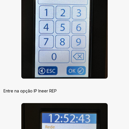
Entre na opção IP Ineer REP