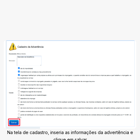
Na tela de cadastro, inseria as informações da advertência e
clique em salvar