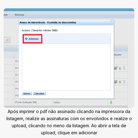
Após imprimir o pdf não assinado clicando na impressora da
listagem, realize as assinaturas com os envolvidos e realize o
upload, clicando no meno da listagem. Ao abrir a tela de
upload, clique em adicionar