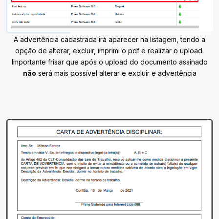
A advertência cadastrada irá aparecer na listagem, tendo a
opção de alterar, excluir, imprimi o pdf e realizar o upload.
Importante frisar que após o upload do documento assinado
não
será mais possível alterar e excluir e advertência