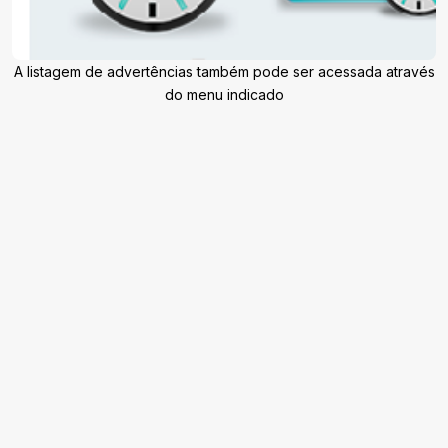
A listagem de advertências também pode ser acessada através
do menu indicado