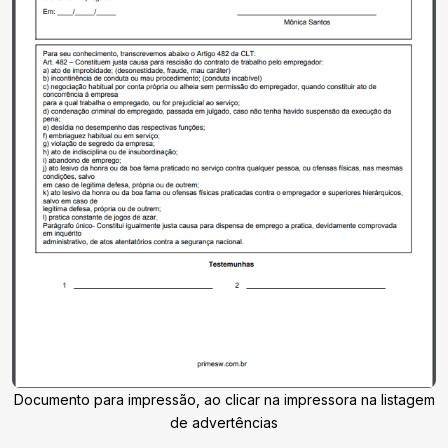
Documento para impressão, ao clicar na impressora na listagem
de advertências