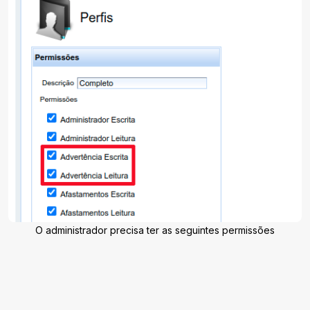
O administrador precisa ter as seguintes permissões