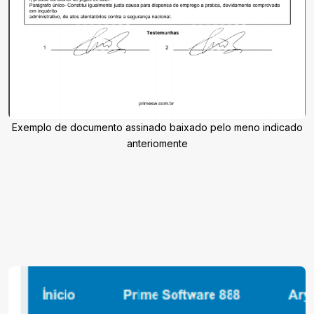
Exemplo de documento assinado baixado pelo meno indicado
anteriomente