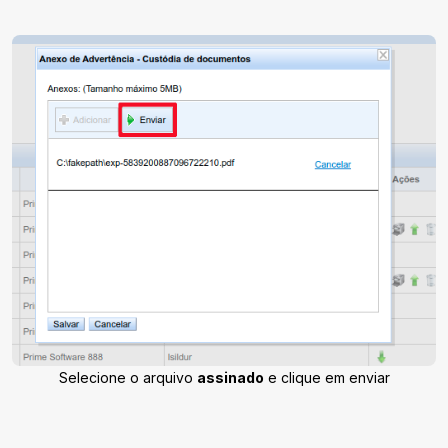
Selecione o arquivo
assinado
e clique em enviar