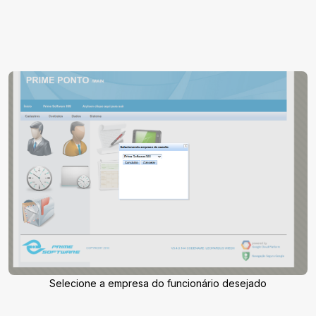
Selecione a empresa do funcionário desejado