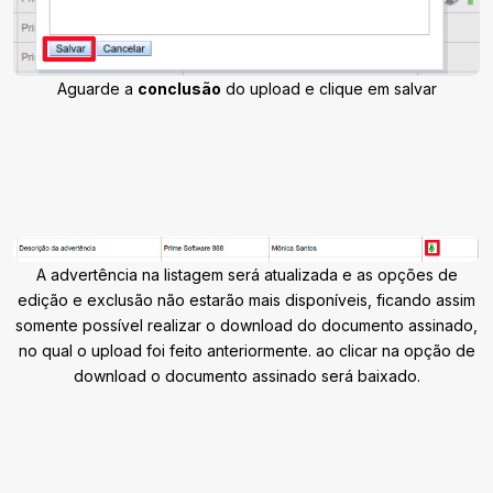
Aguarde a
conclusão
do upload e clique em salvar
A advertência na listagem será atualizada e as opções de
edição e exclusão não estarão mais disponíveis, ficando assim
somente possível realizar o download do documento assinado,
no qual o upload foi feito anteriormente. ao clicar na opção de
download o documento assinado será baixado.