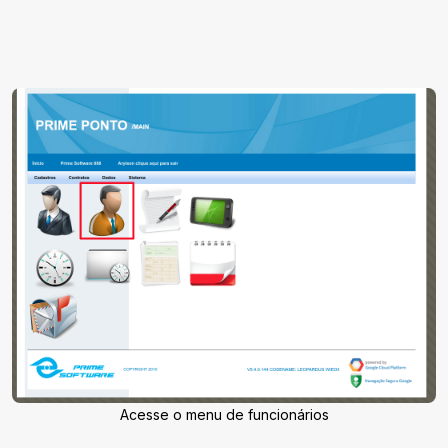
Acesse o menu de funcionários