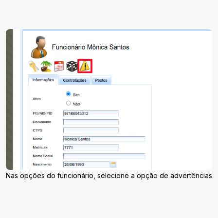
Nas opções do funcionário, selecione a opção de advertências