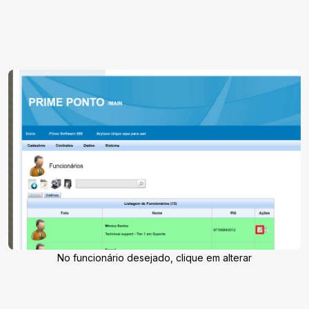
No funcionário desejado, clique em alterar