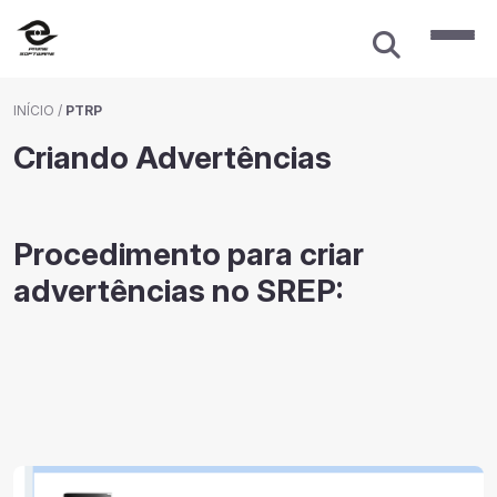
INÍCIO
/
PTRP
Criando Advertências
Procedimento para criar
advertências no SREP: