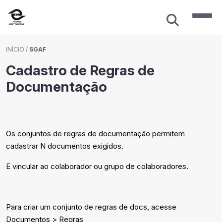
INÍCIO
/
SGAF
Cadastro de Regras de
Documentação
Os conjuntos de regras de documentação permitem
cadastrar N documentos exigidos.
E vincular ao colaborador ou grupo de colaboradores.
Para criar um conjunto de regras de docs, acesse
Documentos > Regras