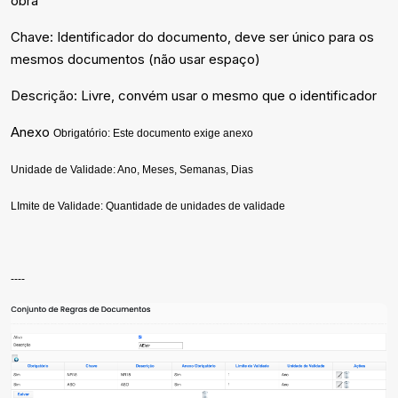
obra
Chave: Identificador do documento, deve ser único para os
mesmos documentos (não usar espaço)
Descrição: Livre, convém usar o mesmo que o identificador
Anexo
Obrigatório: Este documento exige anexo
Unidade de Validade: Ano, Meses, Semanas, Dias
LImite de Validade: Quantidade de unidades de validade
----