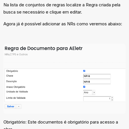
Na lista de conjuntos de regras localize a Regra criada pela
busca se necessário e clique em editar.
Agora já é possível adicionar as NRs como veremos abaixo:
Obrigatório: Este documentos é obrigatório para acesso a