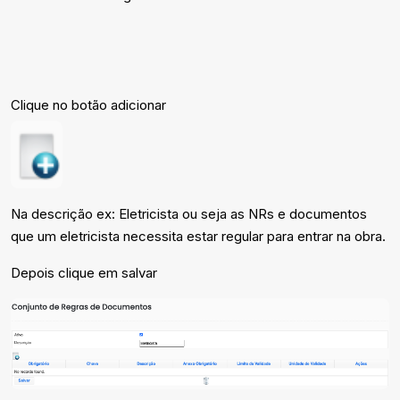
Clique no botão adicionar
Na descrição ex: Eletricista ou seja as NRs e documentos
que um eletricista necessita estar regular para entrar na obra.
Depois clique em salvar