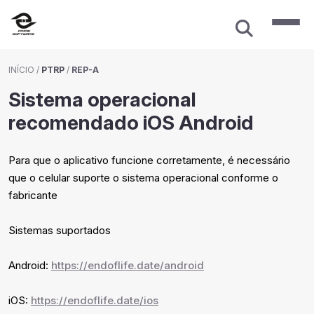
INÍCIO
/
PTRP
/
REP-A
Sistema operacional
recomendado iOS Android
Para que o aplicativo funcione corretamente, é necessário
que o celular suporte o sistema operacional conforme o
fabricante
Sistemas suportados
Android:
https://endoflife.date/android
iOS:
https://endoflife.date/ios