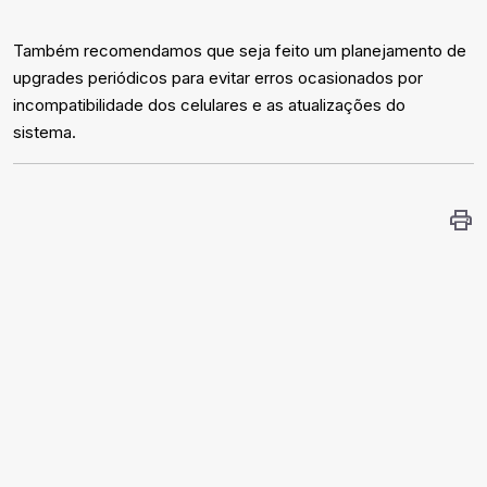
Também recomendamos que seja feito um planejamento de
upgrades periódicos para evitar erros ocasionados por
incompatibilidade dos celulares e as atualizações do
sistema.