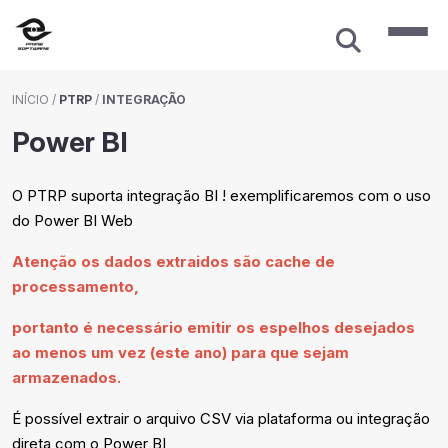
INÍCIO
/
PTRP
/
INTEGRAÇÃO
Power BI
O PTRP suporta integração BI ! exemplificaremos com o uso
do Power BI Web
Atenção os dados extraidos são cache de
processamento,
portanto é necessário emitir os espelhos desejados
ao menos um vez (este ano) para que sejam
armazenados.
É possível extrair o arquivo CSV via plataforma ou integração
direta com o Power BI