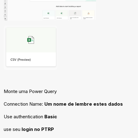
Monte uma Power Query
Connection Name:
Um nome de lembre estes dados
Use authentication
Basic
use seu
login no PTRP