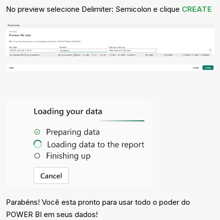
No preview selecione Delimiter: Semicolon e clique
CREATE
Parabéns! Você esta pronto para usar todo o poder do
POWER BI em seus dados!